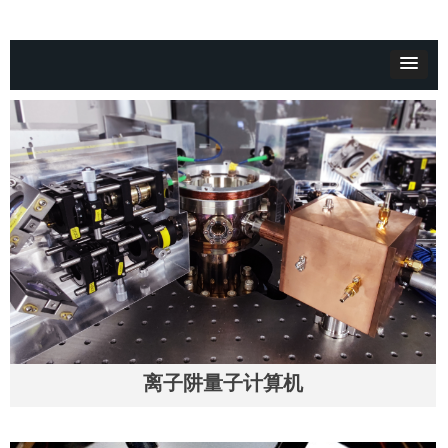
离子阱量子计算机