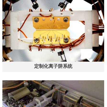
定制化离子阱系统